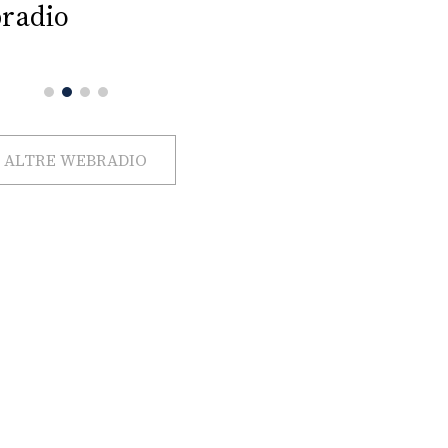
radio
ALTRE WEBRADIO