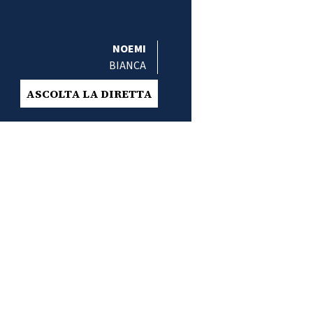
NOEMI
BIANCA
ASCOLTA LA DIRETTA