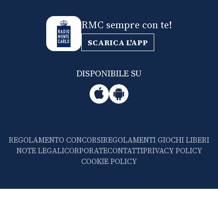
RMC sempre con te!
SCARICA L'APP
DISPONIBILE SU
REGOLAMENTO CONCORSI
REGOLAMENTI GIOCHI LIBERI
NOTE LEGALI
CORPORATE
CONTATTI
PRIVACY POLICY
COOKIE POLICY