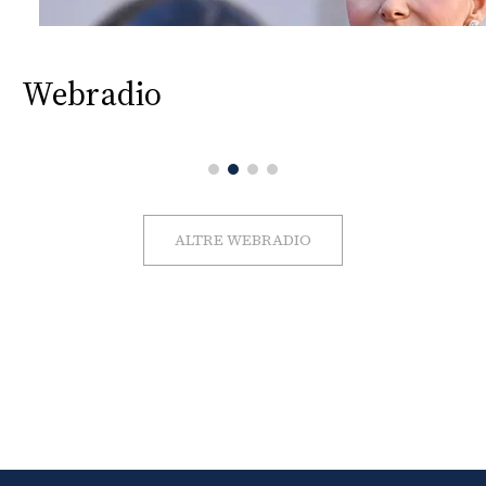
Webradio
ALTRE WEBRADIO