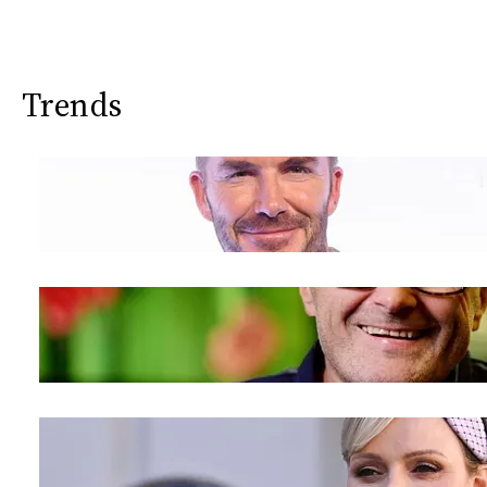
Trends