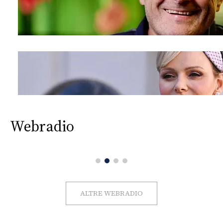
Webradio
ALTRE WEBRADIO