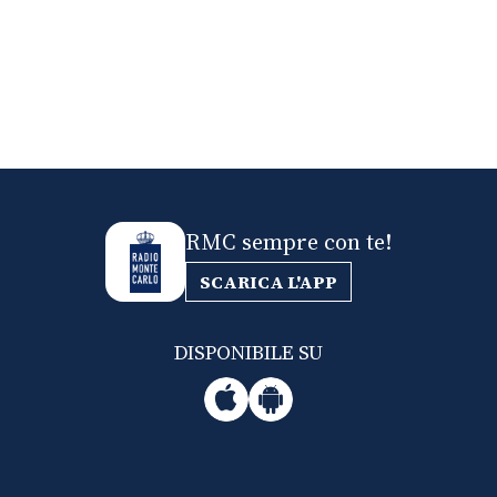
RMC sempre con te!
SCARICA L'APP
DISPONIBILE SU