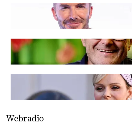
Webradio