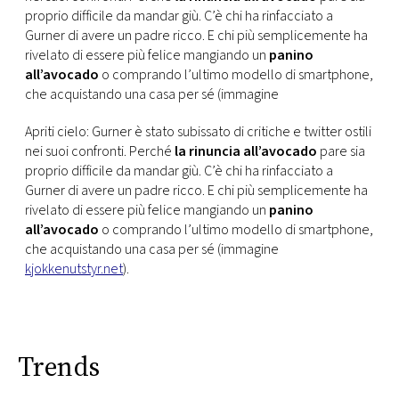
proprio difficile da mandar giù. C’è chi ha rinfacciato a
Gurner di avere un padre ricco. E chi più semplicemente ha
rivelato di essere più felice mangiando un
panino
all’avocado
o comprando l’ultimo modello di smartphone,
che acquistando una casa per sé (immagine
Apriti cielo: Gurner è stato subissato di critiche e twitter ostili
nei suoi confronti. Perché
la rinuncia all’avocado
pare sia
proprio difficile da mandar giù. C’è chi ha rinfacciato a
Gurner di avere un padre ricco. E chi più semplicemente ha
rivelato di essere più felice mangiando un
panino
all’avocado
o comprando l’ultimo modello di smartphone,
che acquistando una casa per sé (immagine
kjokkenutstyr.net
).
Trends