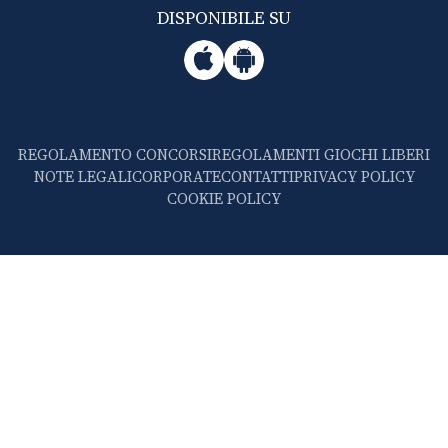
DISPONIBILE SU
REGOLAMENTO CONCORSI
REGOLAMENTI GIOCHI LIBERI
NOTE LEGALI
CORPORATE
CONTATTI
PRIVACY POLICY
COOKIE POLICY