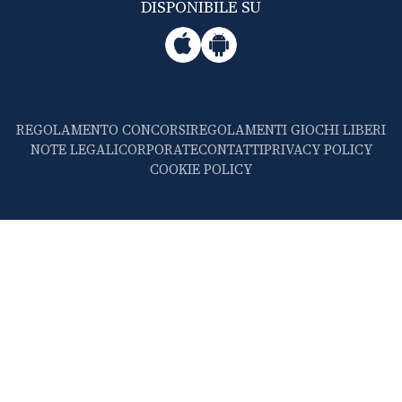
DISPONIBILE SU
REGOLAMENTO CONCORSI
REGOLAMENTI GIOCHI LIBERI
NOTE LEGALI
CORPORATE
CONTATTI
PRIVACY POLICY
COOKIE POLICY