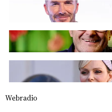
Webradio