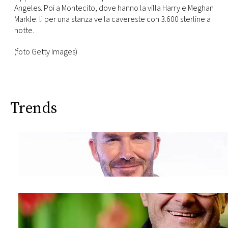
Angeles. Poi a Montecito, dove hanno la villa Harry e Meghan
Markle: lì per una stanza ve la cavereste con 3.600 sterline a
notte.
(foto Getty Images)
Trends