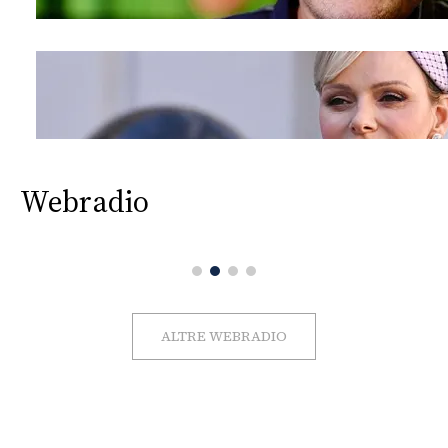
Webradio
ALTRE WEBRADIO