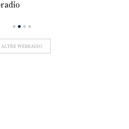
radio
ALTRE WEBRADIO