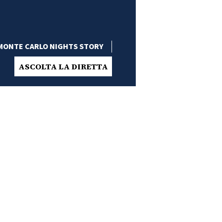
MONTE CARLO NIGHTS STORY
ASCOLTA LA DIRETTA