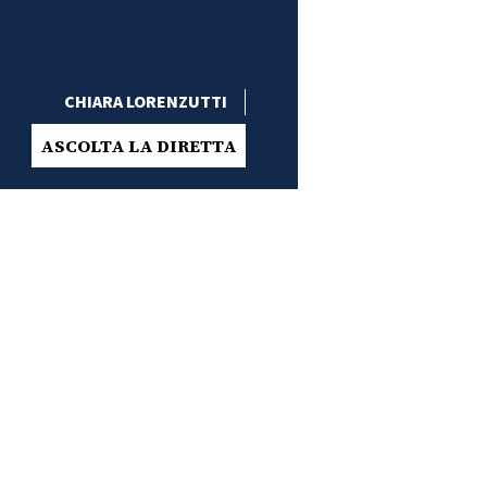
CHIARA LORENZUTTI
ASCOLTA LA DIRETTA