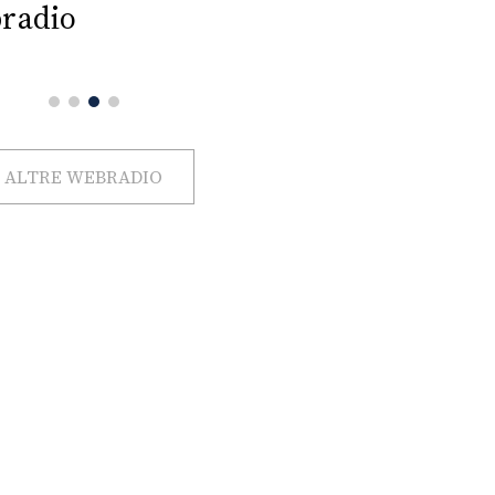
radio
ALTRE WEBRADIO