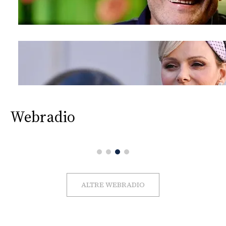
Webradio
ALTRE WEBRADIO