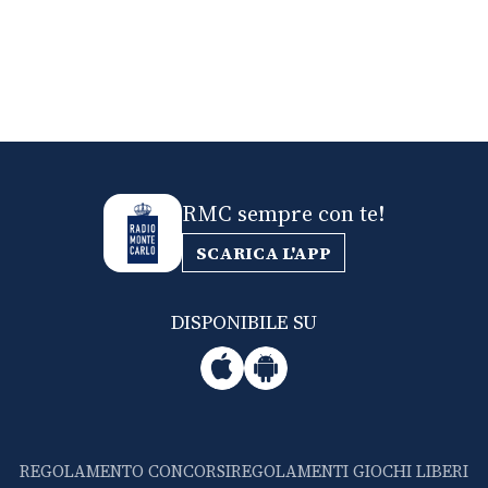
RMC sempre con te!
SCARICA L'APP
DISPONIBILE SU
REGOLAMENTO CONCORSI
REGOLAMENTI GIOCHI LIBERI