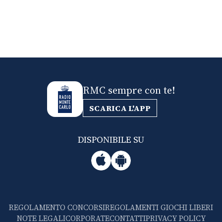
RMC sempre con te!
SCARICA L'APP
DISPONIBILE SU
REGOLAMENTO CONCORSI
REGOLAMENTI GIOCHI LIBERI
NOTE LEGALI
CORPORATE
CONTATTI
PRIVACY POLICY