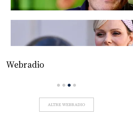
Webradio
ALTRE WEBRADIO