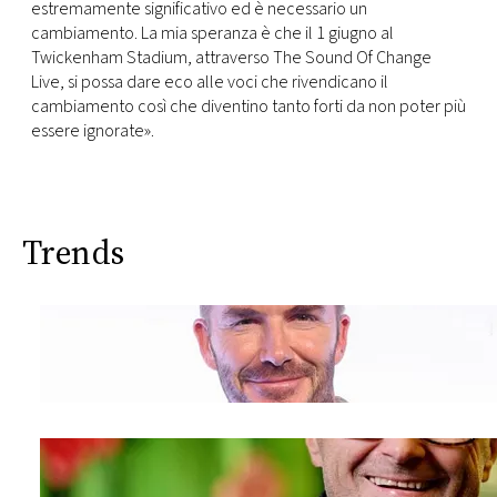
estremamente significativo ed è necessario un
cambiamento. La mia speranza è che il 1 giugno al
Twickenham Stadium, attraverso The Sound Of Change
Live, si possa dare eco alle voci che rivendicano il
cambiamento così che diventino tanto forti da non poter più
essere ignorate».
Trends