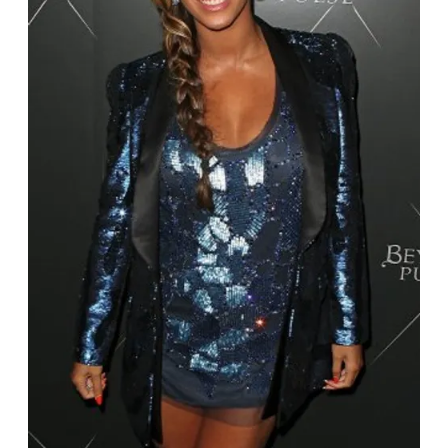
CONSIGLIA