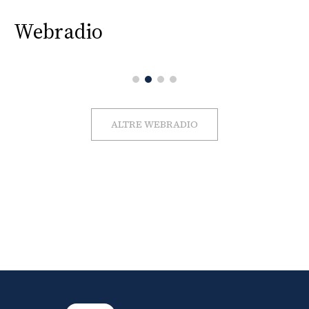
Webradio
ALTRE WEBRADIO