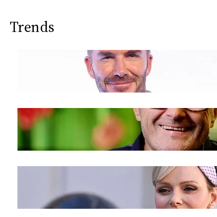
Trends