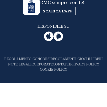
RMC sempre con te!
SCARICA L'APP
DISPONIBILE SU
REGOLAMENTO CONCORSI
REGOLAMENTI GIOCHI LIBERI
NOTE LEGALI
CORPORATE
CONTATTI
PRIVACY POLICY
COOKIE POLICY