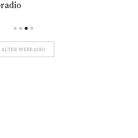
radio
ALTRE WEBRADIO