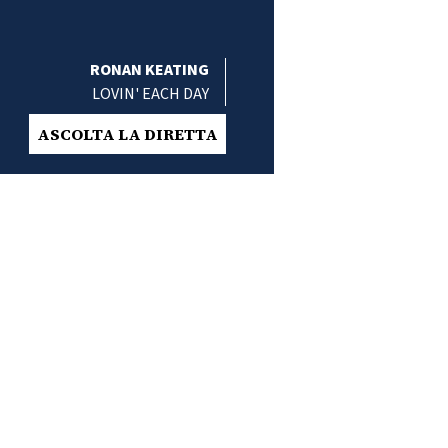
RONAN KEATING
LOVIN' EACH DAY
ASCOLTA LA DIRETTA