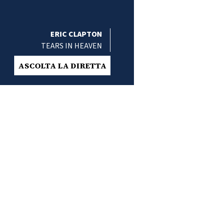
ERIC CLAPTON
TEARS IN HEAVEN
ASCOLTA LA DIRETTA