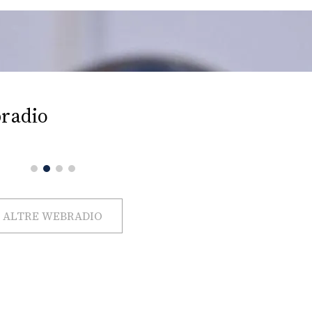
radio
ALTRE WEBRADIO