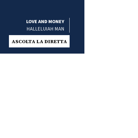
LOVE AND MONEY
HALLELUIAH MAN
ASCOLTA LA DIRETTA