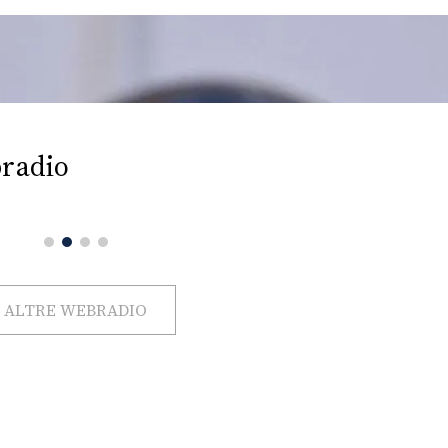
radio
ALTRE WEBRADIO