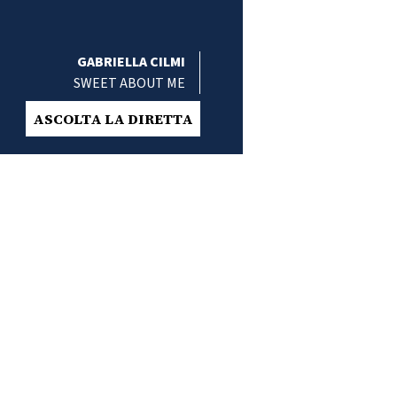
GABRIELLA CILMI
SWEET ABOUT ME
ASCOLTA LA DIRETTA