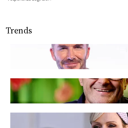
CONSIGLIA
Trends