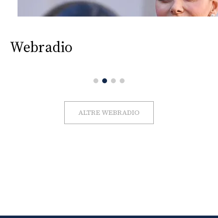
Webradio
ALTRE WEBRADIO