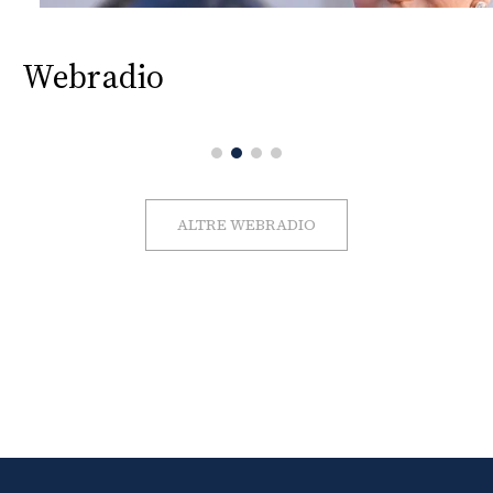
Webradio
ALTRE WEBRADIO