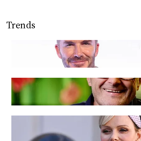
CONSIGLIA
Trends