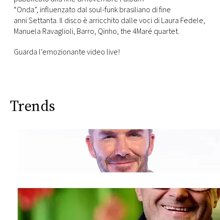
CONSIGLIA
“Onda”, influenzato dal soul-funk brasiliano di fine
anni Settanta. Il disco è arricchito dalle voci di Laura Fedele,
Manuela Ravaglioli, Barro, Qinho, the 4Maré quartet.
Guarda l’emozionante video live!
Trends