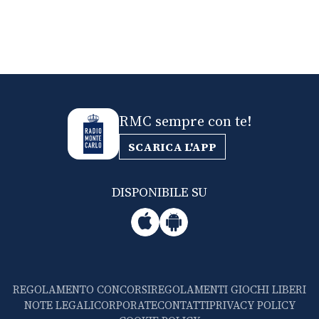
RMC sempre con te!
SCARICA L'APP
DISPONIBILE SU
REGOLAMENTO CONCORSI
REGOLAMENTI GIOCHI LIBERI
NOTE LEGALI
CORPORATE
CONTATTI
PRIVACY POLICY