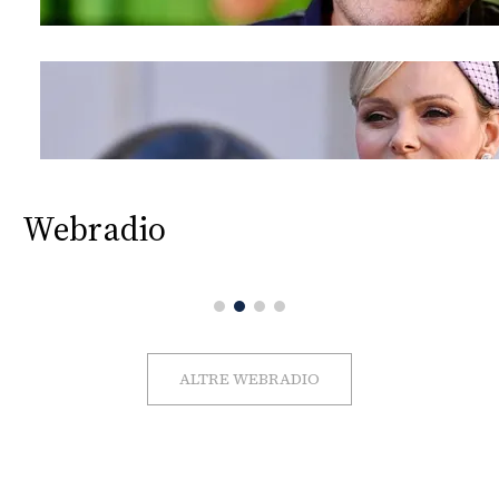
Webradio
ALTRE WEBRADIO