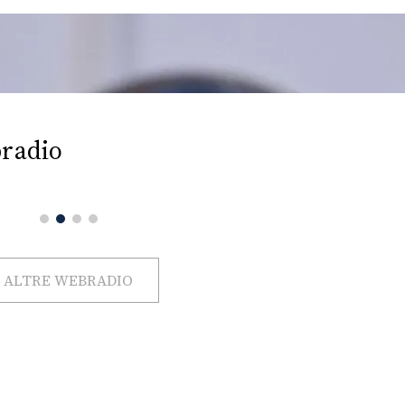
radio
ALTRE WEBRADIO