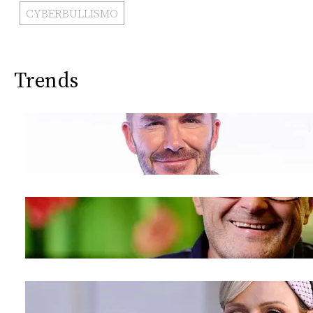
CYBERBULLISMO
Trends