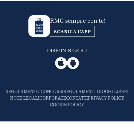
RMC sempre con te!
SCARICA L'APP
DISPONIBILE SU
REGOLAMENTO CONCORSI
REGOLAMENTI GIOCHI LIBERI
NOTE LEGALI
CORPORATE
CONTATTI
PRIVACY POLICY
COOKIE POLICY