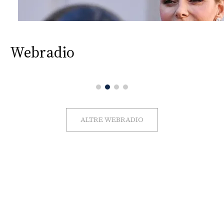
Webradio
ALTRE WEBRADIO