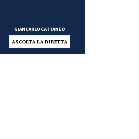
GIANCARLO CATTANEO
ASCOLTA LA DIRETTA