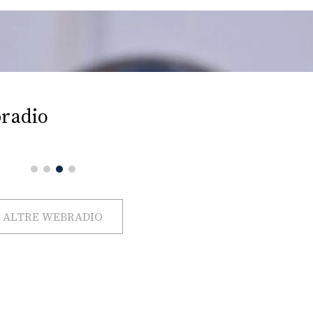
radio
ALTRE WEBRADIO