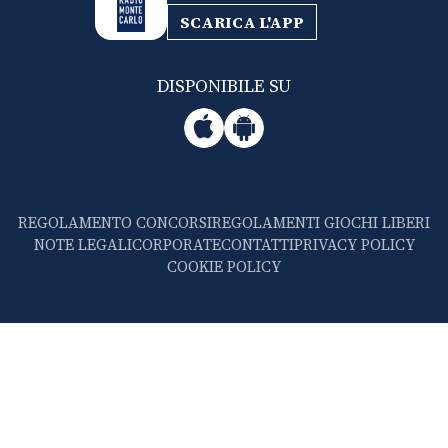
SCARICA L'APP
DISPONIBILE SU
REGOLAMENTO CONCORSI
REGOLAMENTI GIOCHI LIBERI
NOTE LEGALI
CORPORATE
CONTATTI
PRIVACY POLICY
COOKIE POLICY