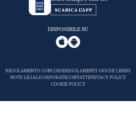
SCARICA L'APP
DISPONIBILE SU
REGOLAMENTO CONCORSI
REGOLAMENTI GIOCHI LIBERI
NOTE LEGALI
CORPORATE
CONTATTI
PRIVACY POLICY
COOKIE POLICY