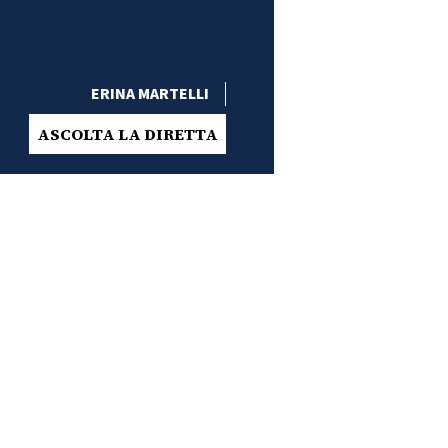
ERINA MARTELLI
ASCOLTA LA DIRETTA