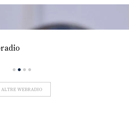
radio
ALTRE WEBRADIO