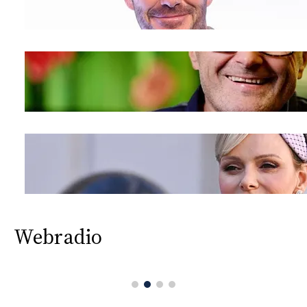
Webradio