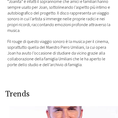
CONSIGLIA
“Joanita” è infatti il soprannome che amici e familiari hanno
sempre usato per Joan, sottolineando l’aspetto più intimo e
autobiografico del progetto. Il disco rappresenta un viaggio
sonoro in cui l’artista si immerge nelle proprie radici e nei
propri ricordi, raccontando emozioni profonde attraverso la
musica.
Fil rouge di questo viaggio sonoro è la musica per il cinema,
soprattutto quella del Maestro Piero Umiliani, la cui opera
Joan ha avuto l’occasione di studiare da vicino grazie alla
collaborazione della famiglia Umiliani che le ha aperto le
porte dello studio e dell’archivio di famiglia.
Trends