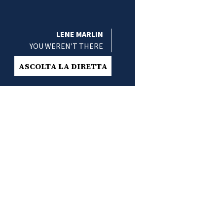
LENE MARLIN
YOU WEREN'T THERE
ASCOLTA LA DIRETTA