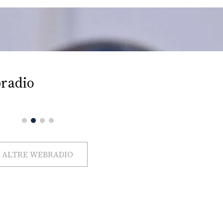
radio
ALTRE WEBRADIO