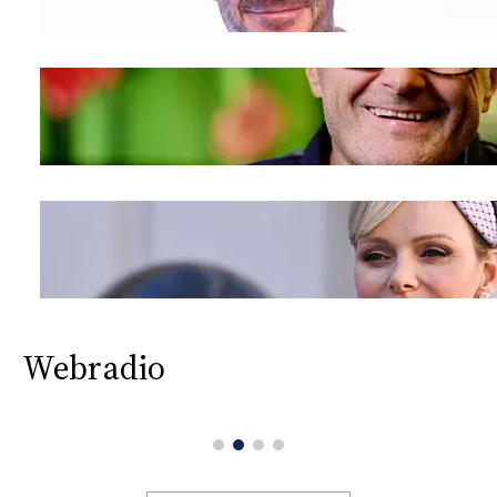
CONSIGLIA
Webradio