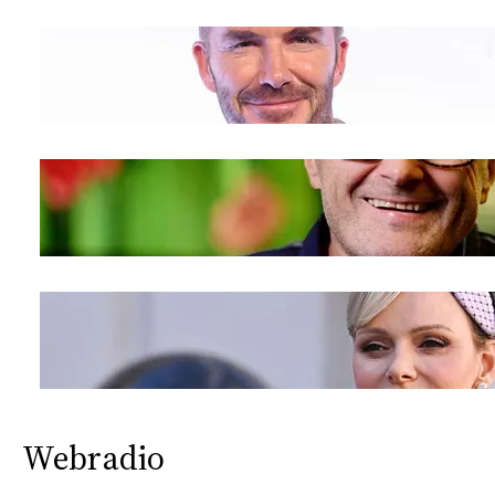
CONSIGLIA
Webradio