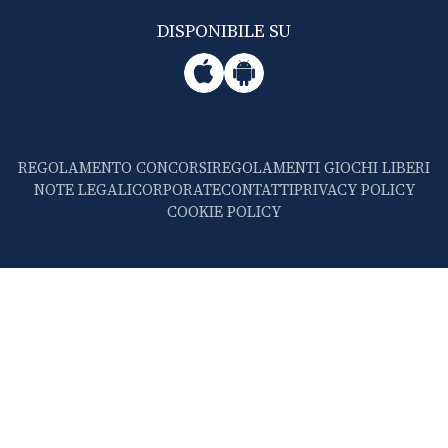
DISPONIBILE SU
REGOLAMENTO CONCORSI
REGOLAMENTI GIOCHI LIBERI
NOTE LEGALI
CORPORATE
CONTATTI
PRIVACY POLICY
COOKIE POLICY