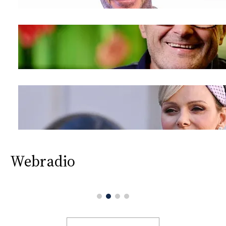
Webradio