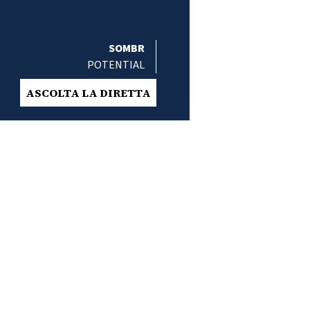
SOMBR
POTENTIAL
ASCOLTA LA DIRETTA