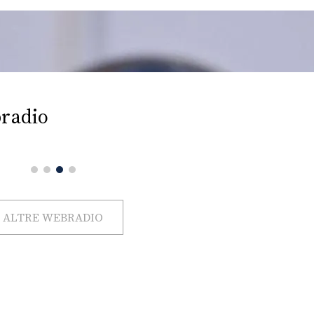
radio
ALTRE WEBRADIO