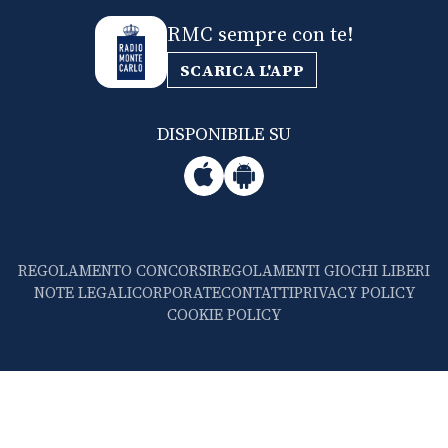
RMC sempre con te!
SCARICA L'APP
DISPONIBILE SU
REGOLAMENTO CONCORSI
REGOLAMENTI GIOCHI LIBERI
NOTE LEGALI
CORPORATE
CONTATTI
PRIVACY POLICY
COOKIE POLICY