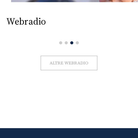
Webradio
ALTRE WEBRADIO