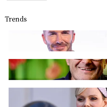
Trends