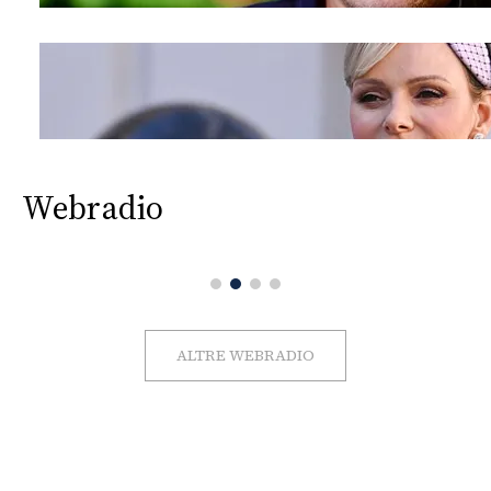
Webradio
ALTRE WEBRADIO