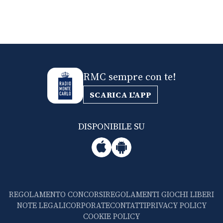
RMC sempre con te!
SCARICA L'APP
DISPONIBILE SU
REGOLAMENTO CONCORSI
REGOLAMENTI GIOCHI LIBERI
NOTE LEGALI
CORPORATE
CONTATTI
PRIVACY POLICY
COOKIE POLICY