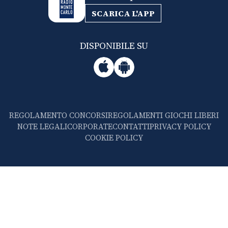
SCARICA L'APP
DISPONIBILE SU
REGOLAMENTO CONCORSI
REGOLAMENTI GIOCHI LIBERI
NOTE LEGALI
CORPORATE
CONTATTI
PRIVACY POLICY
COOKIE POLICY