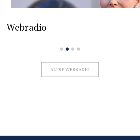
Webradio
ALTRE WEBRADIO