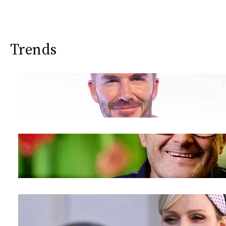
Trends