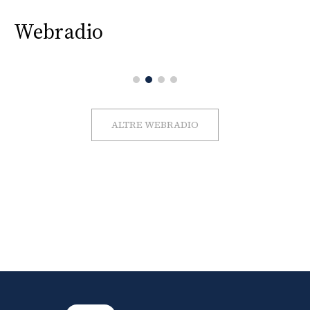
Webradio
ALTRE WEBRADIO