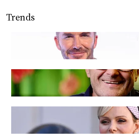
Trends