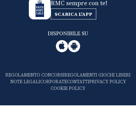
RMC sempre con te!
SCARICA L'APP
DISPONIBILE SU
REGOLAMENTO CONCORSI
REGOLAMENTI GIOCHI LIBERI
NOTE LEGALI
CORPORATE
CONTATTI
PRIVACY POLICY
COOKIE POLICY