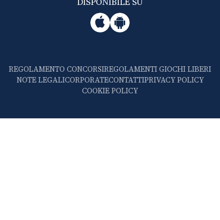
DISPONIBILE SU
REGOLAMENTO CONCORSI
REGOLAMENTI GIOCHI LIBERI
NOTE LEGALI
CORPORATE
CONTATTI
PRIVACY POLICY
COOKIE POLICY