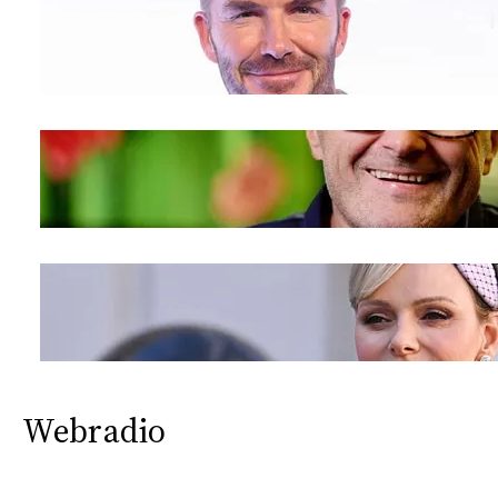
Webradio