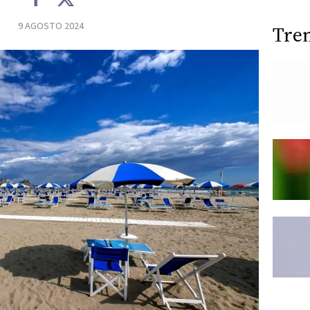
9 AGOSTO 2024
Tre