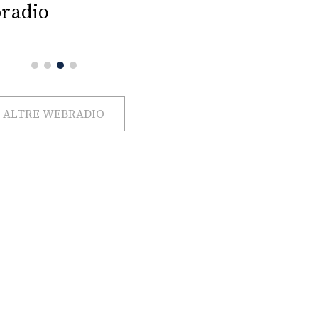
radio
ALTRE WEBRADIO