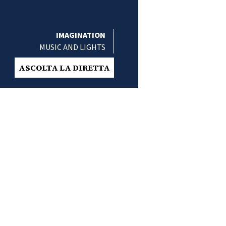
IMAGINATION
MUSIC AND LIGHTS
ASCOLTA LA DIRETTA