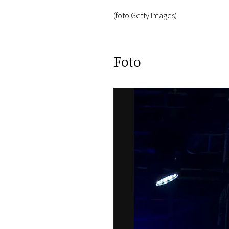
(foto Getty Images)
Foto