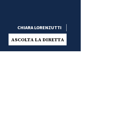
CHIARA LORENZUTTI
ASCOLTA LA DIRETTA