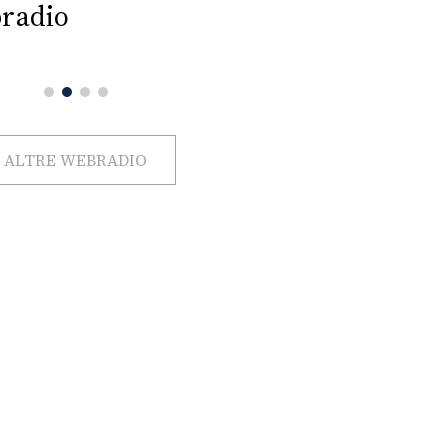
radio
ALTRE WEBRADIO