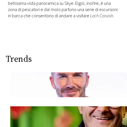
bellissima vista panoramica su Skye. Elgol, inoltre, è una
zona di pescatori e dal molo partono una serie di escursioni
in barca che consentono di andare a visitare
Loch Coruish.
Trends