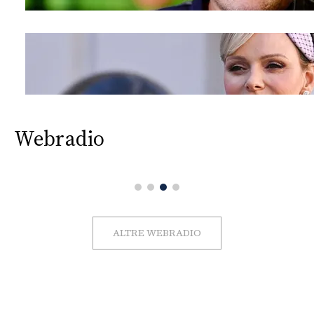
Webradio
ALTRE WEBRADIO