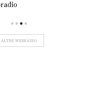
radio
ALTRE WEBRADIO