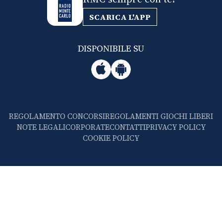
SCARICA L'APP
DISPONIBILE SU
REGOLAMENTO CONCORSI
REGOLAMENTI GIOCHI LIBERI
NOTE LEGALI
CORPORATE
CONTATTI
PRIVACY POLICY
COOKIE POLICY