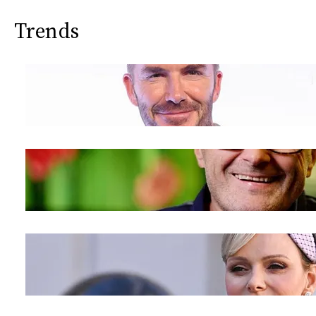
Trends