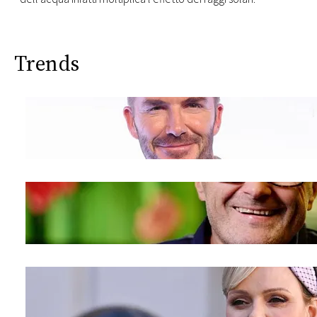
Trends