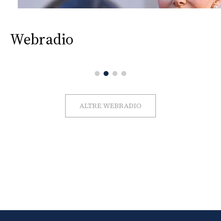
Webradio
ALTRE WEBRADIO