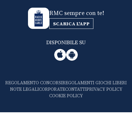
RMC sempre con te!
SCARICA L'APP
DISPONIBILE SU
REGOLAMENTO CONCORSI
REGOLAMENTI GIOCHI LIBERI
NOTE LEGALI
CORPORATE
CONTATTI
PRIVACY POLICY
COOKIE POLICY