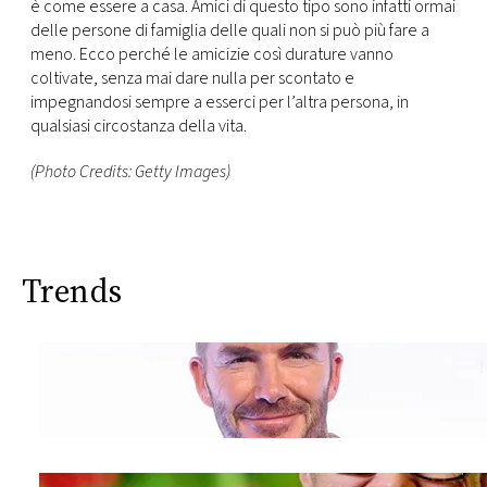
è come essere a casa. Amici di questo tipo sono infatti ormai
delle persone di famiglia delle quali non si può più fare a
meno. Ecco perché le amicizie così durature vanno
coltivate, senza mai dare nulla per scontato e
impegnandosi sempre a esserci per l’altra persona, in
qualsiasi circostanza della vita.
(Photo Credits: Getty Images)
Trends