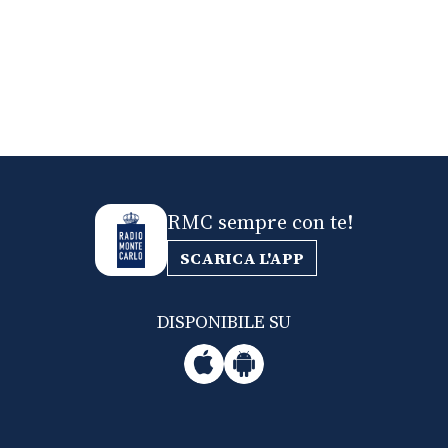
RMC sempre con te!
SCARICA L'APP
DISPONIBILE SU