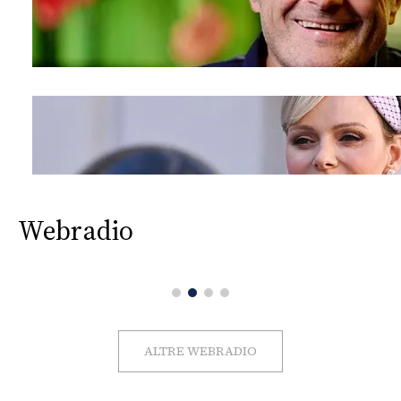
Webradio
ALTRE WEBRADIO