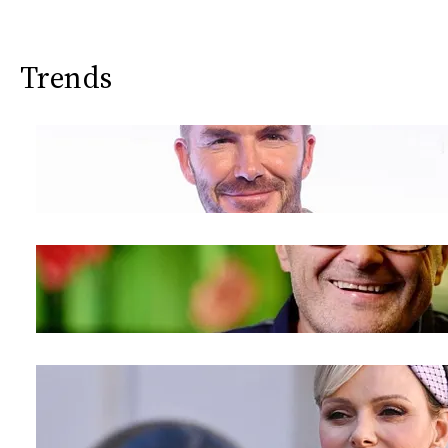
CONSIGLIA
Trends