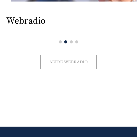
Webradio
ALTRE WEBRADIO