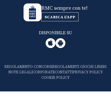
RMC sempre con te!
SCARICA L'APP
DISPONIBILE SU
REGOLAMENTO CONCORSI
REGOLAMENTI GIOCHI LIBERI
NOTE LEGALI
CORPORATE
CONTATTI
PRIVACY POLICY
COOKIE POLICY