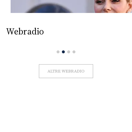
Webradio
ALTRE WEBRADIO