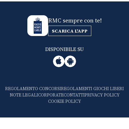
RMC sempre con te!
SCARICA L'APP
DISPONIBILE SU
REGOLAMENTO CONCORSI
REGOLAMENTI GIOCHI LIBERI
NOTE LEGALI
CORPORATE
CONTATTI
PRIVACY POLICY
COOKIE POLICY