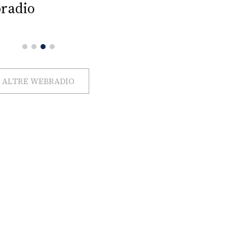
radio
ALTRE WEBRADIO