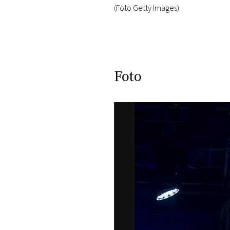
(Foto Getty Images)
Foto