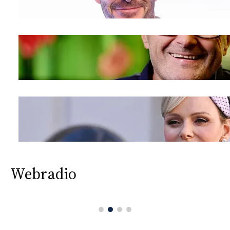
Webradio