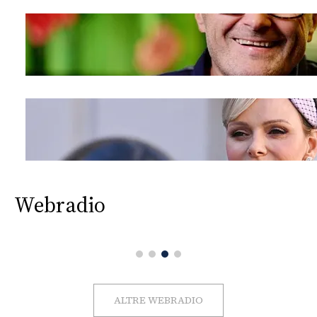
Webradio
ALTRE WEBRADIO