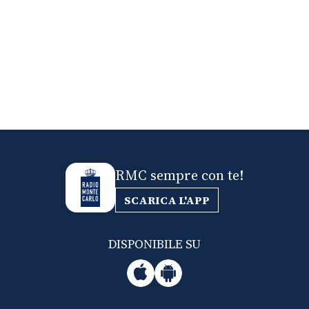
RMC sempre con te!
SCARICA L'APP
DISPONIBILE SU