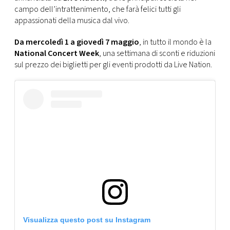
CONSIGLIA
campo dell’intrattenimento, che farà felici tutti gli
appassionati della musica dal vivo.
Da mercoledì 1 a giovedì 7 maggio
, in tutto il mondo è la
National Concert Week
, una settimana di sconti e riduzioni
sul prezzo dei biglietti per gli eventi prodotti da Live Nation.
Visualizza questo post su Instagram