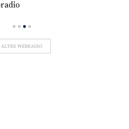
radio
ALTRE WEBRADIO