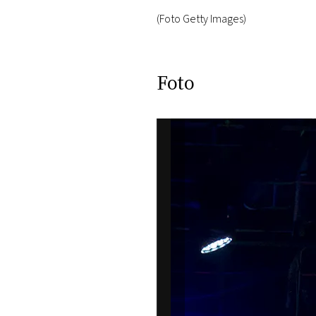
(Foto Getty Images)
Foto