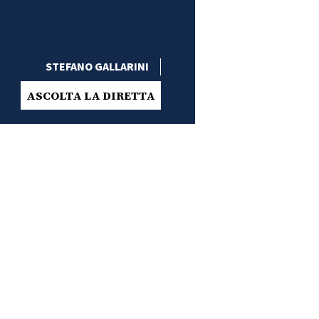
STEFANO GALLARINI
ASCOLTA LA DIRETTA