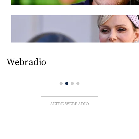
Webradio
ALTRE WEBRADIO