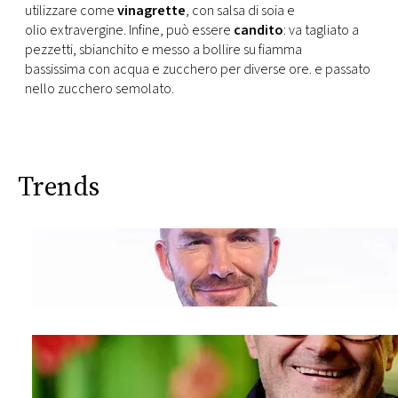
utilizzare come
vinagrette
, con salsa di soia e
olio extravergine. Infine, può essere
candito
: va tagliato a
pezzetti, sbianchito e messo a bollire su fiamma
bassissima con acqua e zucchero per diverse ore. e passato
nello zucchero semolato.
Trends